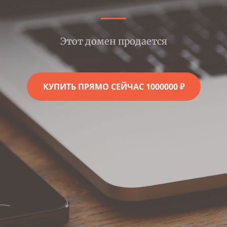
Этот домен продается
КУПИТЬ ПРЯМО СЕЙЧАС 1000000 ₽