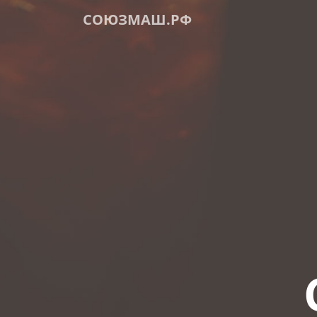
СОЮЗМАШ.РФ